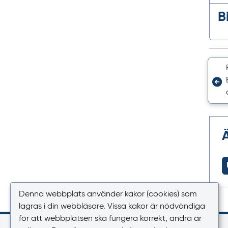
B
Denna webbplats använder kakor (cookies) som
lagras i din webbläsare. Vissa kakor är nödvändiga
för att webbplatsen ska fungera korrekt, andra är