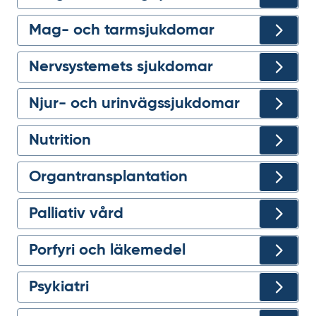
Mag- och tarmsjukdomar
Nervsystemets sjukdomar
Njur- och urinvägssjukdomar
Nutrition
Organtransplantation
Palliativ vård
Porfyri och läkemedel
Psykiatri