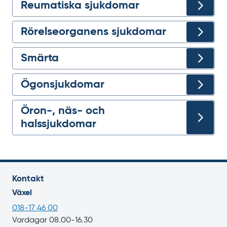
Reumatiska sjukdomar
Rörelseorganens sjukdomar
Smärta
Ögonsjukdomar
Öron-, näs- och
halssjukdomar
Kontakt
Växel
018-17 46 00
Vardagar 08.00-16.30