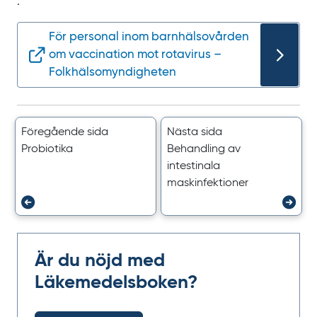
.
För personal inom barnhälsovården
om vaccination mot rotavirus –
Folkhälsomyndigheten
Föregående sida
Nästa sida
Probiotika
Behandling av
intestinala
maskinfektioner
Är du nöjd med
Läkemedelsboken?