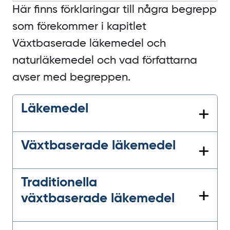
Här finns förklaringar till några begrepp
som förekommer i kapitlet
Växtbaserade läkemedel och
naturläkemedel och vad författarna
avser med begreppen.
Läkemedel
Växtbaserade läkemedel
Traditionella
växtbaserade läkemedel