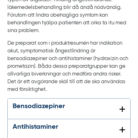
läkemedelsbehandling blir då ändå nödvändig.
Förutom att lindra obehagliga symtom kan
behandlingen hjälpa patienten att orka ta itu med
sina problem.
De preparat som i produktresumén har indikation
akut, symptomatisk ångestlindring är
bensodiazepiner och antihistaminer (hydroxizin och
prometazin). Båda dessa preparatgrupper kan ge
allvarliga biverkningar och medföra andra risker.
Det är ett avgörande skäl till att de ska användas
med försiktighet.
Bensodiazepiner
Antihistaminer