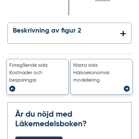
Beskrivning av figur 2
Föregående sida
Nästa sida
Kostnader och
Hälsoekonomisk
besparingar
modellering
Är du nöjd med
Läkemedelsboken?