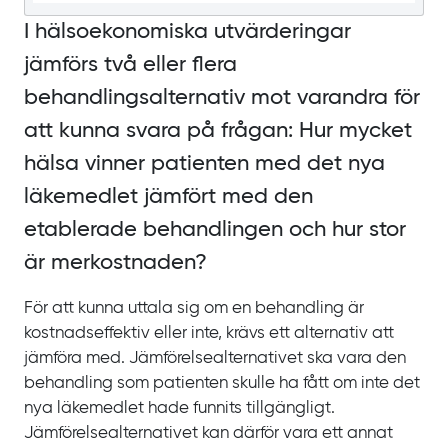
I hälsoekonomiska utvärderingar
jämförs två eller flera
behandlingsalternativ mot varandra för
att kunna svara på frågan: Hur mycket
hälsa vinner patienten med det nya
läkemedlet jämfört med den
etablerade behandlingen och hur stor
är merkostnaden?
För att kunna uttala sig om en behandling är
kostnadseffektiv eller inte, krävs ett alternativ att
jämföra med. Jämförelsealternativet ska vara den
behandling som patienten skulle ha fått om inte det
nya läkemedlet hade funnits tillgängligt.
Jämförelsealternativet kan därför vara ett annat