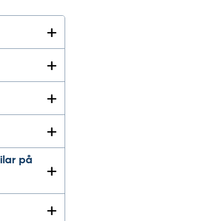
ilar på