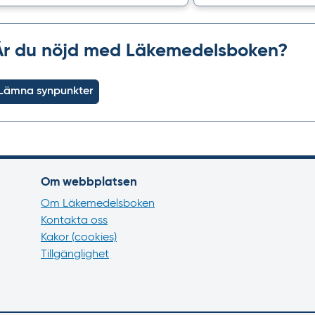
Är du nöjd med Läkemedelsboken?
Lämna synpunkter
Om webbplatsen
Om Läkemedelsboken
Kontakta oss
Kakor (cookies)
Tillgänglighet