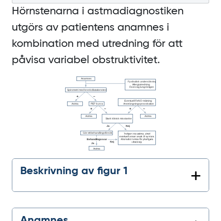
Hörnstenarna i astmadiagnostiken
utgörs av patientens anamnes i
kombination med utredning för att
påvisa variabel obstruktivitet.
Beskrivning av figur 1
Anamnes