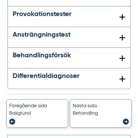
Provokationstester
Ansträngningstest
Behandlingsförsök
Differentialdiagnoser
Föregående sida
Nästa sida
Bakgrund
Behandling