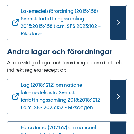
Läkemedelsförordning (2015:458)
Svensk författningssamling
2015:2015:458 t.o.m. SFS 2023:102 -
Riksdagen
Andra lagar och förordningar
Andra viktiga lagar och förordningar som direkt eller
indirekt reglerar recept är:
Lag (2018:1212) om nationell
läkemedelslista Svensk
författningssamling 2018:2018:1212
t.o.m. SFS 2023:152 - Riksdagen
Förordning (2021:67) om nationell