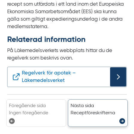
recept som utfärdats i ett land inom det Europeiska
Ekonomiska Samarbetsområdet (EES) ska kunna
gälla som giltigt expedieringsunderlag i de andra
medlemsstaterna.
Relaterad information
På Läkemedelsverkets webbplats hittar du de
regelverk som beskrivs ovan.
Regelverk för apotek –
Läkemedelsverket
Föregående sida
Nästa sida
Ingen föregående
Recept­föreskrifterna