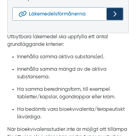
Läkemedelsförmånerna
Utbytbara läkemedel ska uppfylla ett antal
grundläggande kriterier:
Innehålla samma aktiva substans(er).
Innehålla samma mängd av de aktiva
substanserna.
Ha samma beredningsform, till exempel
tabletter/kapslar, ögondroppar eller kräm.
Ha bedömts vara bioekvivalenta/terapeutiskt
likvärdiga.
När bioekvivalensstudier inte är möjligt att tillämpa