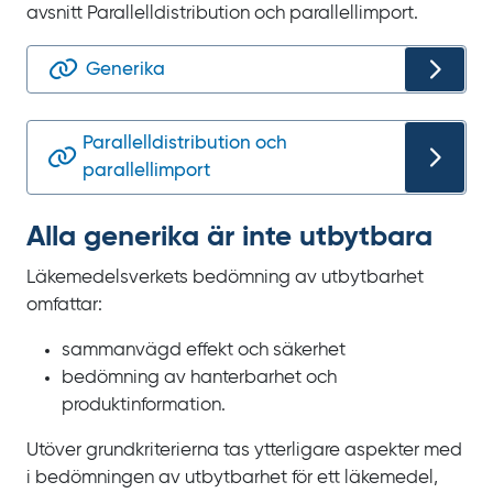
avsnitt Parallelldistribution och parallellimport.
Generika
Parallelldistribution och
parallellimport
Alla generika är inte utbytbara
Läkemedelsverkets bedömning av utbytbarhet
omfattar:
sammanvägd effekt och säkerhet
bedömning av hanterbarhet och
produktinformation.
Utöver grundkriterierna tas ytterligare aspekter med
i bedömningen av utbytbarhet för ett läkemedel,