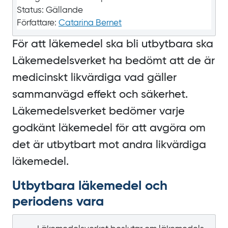
Status:
Gällande
Författare:
Catarina Bernet
För att läkemedel ska bli utbytbara ska
Läkemedelsverket ha bedömt att de är
medicinskt likvärdiga vad gäller
sammanvägd effekt och säkerhet.
Läkemedelsverket bedömer varje
godkänt läkemedel för att avgöra om
det är utbytbart mot andra likvärdiga
läkemedel.
Utbytbara läkemedel och
periodens vara