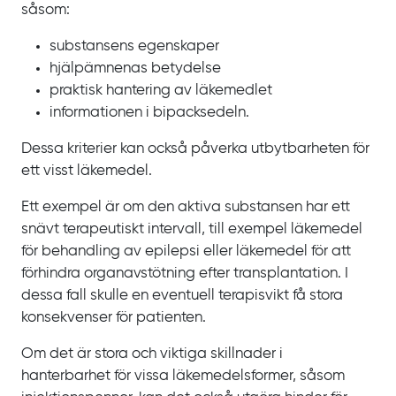
såsom:
substansens egenskaper
hjälpämnenas betydelse
praktisk hantering av läkemedlet
informationen i bipacksedeln.
Dessa kriterier kan också påverka utbytbarheten för
ett visst läkemedel.
Ett exempel är om den aktiva substansen har ett
snävt terapeutiskt intervall, till exempel läkemedel
för behandling av epilepsi eller läkemedel för att
förhindra organavstötning efter transplantation. I
dessa fall skulle en eventuell terapisvikt få stora
konsekvenser för patienten.
Om det är stora och viktiga skillnader i
hanterbarhet för vissa läkemedelsformer, såsom