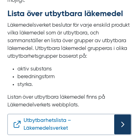
möjligt.
Lista över utbytbara läkemedel
Läkemedelsverket beslutar för varje enskild produkt
vilka läkemedel som är utbytbara, och
sammanställer en lista över grupper av utbytbara
läkemedel. Utbytbara läkemedel grupperas i olika
utbytbarhetsgrupper baserat på:
aktiv substans
beredningsform
styrka.
Listan över utbytbara läkemedel finns på
Läkemedelverkets webbplats.
Utbytbarhetslista –
Läkemedelsverket