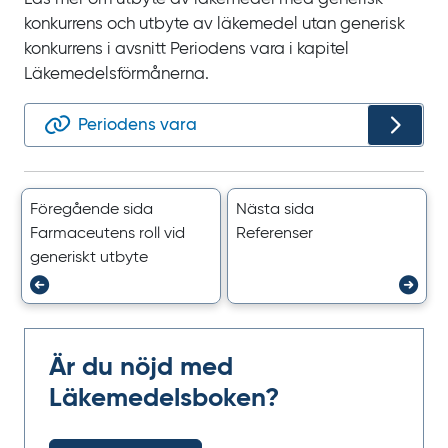
konkurrens och utbyte av läkemedel utan generisk
konkurrens i avsnitt Periodens vara i kapitel
Läkemedelsförmånerna.
Periodens vara
Föregående sida
Nästa sida
Farmaceutens roll vid
Referenser
generiskt utbyte
Är du nöjd med
Läkemedelsboken?