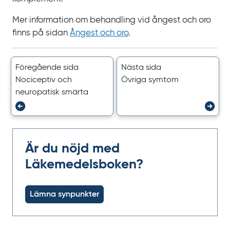
Mer information om behandling vid ångest och oro
finns på sidan
Ångest och oro
.
Föregående sida
Nästa sida
Nociceptiv och
Övriga symtom
neuropatisk smärta
Är du nöjd med
Läkemedelsboken?
Lämna synpunkter