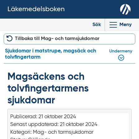
Läkemedelsboken
Sök
Meny
Tillbaka till Mag- och tarmsjukdomar
Sjukdomar i matstrupe, magsäck och
Undermeny
tolvfingertarm
Magsäckens och
tolvfingertarmens
sjukdomar
Publicerad:
21 oktober 2024
Senast uppdaterad:
21 oktober 2024
Kategori:
Mag- och tarmsjukdomar