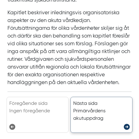
tidskritiska sjukdomstillstånd.
Kapitlet beskriver inledningsvis organisatoriska
aspekter av den akuta vårdkedjan.
Förutsättningarna för olika vårdenheter skiljer sig åt
och därför ska den behandling som kapitlet föreslår
vid olika situationer ses som förslag. Förslagen gör
inga anspråk på att vara allmängiltiga riktlinjer och
rutiner. Vårdgivaren och sjukvårdspersonalen
ansvarar utifrån regionala och lokala förutsättningar
för den exakta organisationen respektive
handläggningen på den aktuella vårdenheten.
Föregående sida
Nästa sida
Ingen föregående
Primärvårdens
akutuppdrag