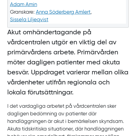
Adam Amin
Granskare:
Anna Söderberg Amlert
,
Sissela Liljeqvist
Akut omhändertagande på
vårdcentralen utgör en viktig del av
primärvårdens arbete. Primärvården
möter dagligen patienter med akuta
besvär. Uppdraget varierar mellan olika
vårdenheter utifrån regionala och
lokala förutsättningar.
I det vardagliga arbetet på vårdcentralen sker
dagligen bedömning av patienter där
handläggningen är akut i bemärkelsen skyndsam.
Akuta tidskritiska situationer, där handläggningen