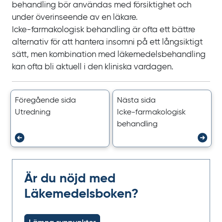
behandling bör användas med försiktighet och
under överinseende av en läkare.
Icke‍-‍farmakologisk behandling är ofta ett bättre
alternativ för att hantera insomni på ett långsiktigt
sätt, men kombination med läkemedelsbehandling
kan ofta bli aktuell i den kliniska vardagen.
Föregående sida
Nästa sida
Utredning
Icke-farmakologisk
behandling
Är du nöjd med
Läkemedelsboken?