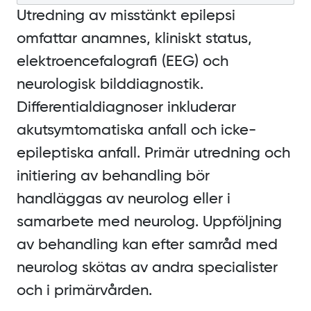
Utredning av misstänkt epilepsi
omfattar anamnes, kliniskt status,
elektroencefalografi
(EEG) och
neurologisk bilddiagnostik.
Differentialdiagnoser inkluderar
akutsymtomatiska anfall och icke-
epileptiska anfall. Primär utredning och
initiering av behandling bör
handläggas av neurolog eller i
samarbete med neurolog. Uppföljning
av behandling kan efter samråd med
neurolog skötas av andra specialister
och i primärvården.