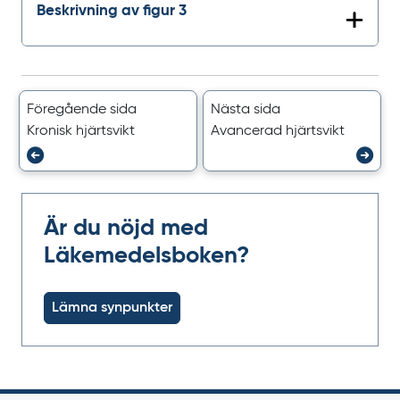
Beskrivning av figur 3
Föregående sida
Nästa sida
Kronisk hjärtsvikt
Avancerad hjärtsvikt
Är du nöjd med
Läkemedelsboken?
Lämna synpunkter