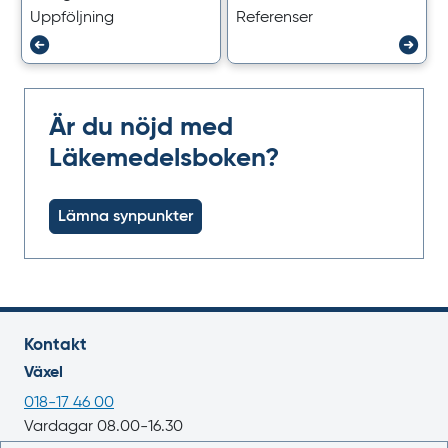
Uppföljning
Referenser
Är du nöjd med
Läkemedelsboken?
Lämna synpunkter
Kontakt
Växel
018-17 46 00
Vardagar 08.00-16.30