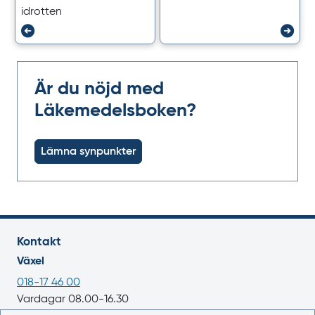
idrotten
Är du nöjd med
Läkemedelsboken?
Lämna synpunkter
Kontakt
Växel
018-17 46 00
Vardagar 08.00-16.30