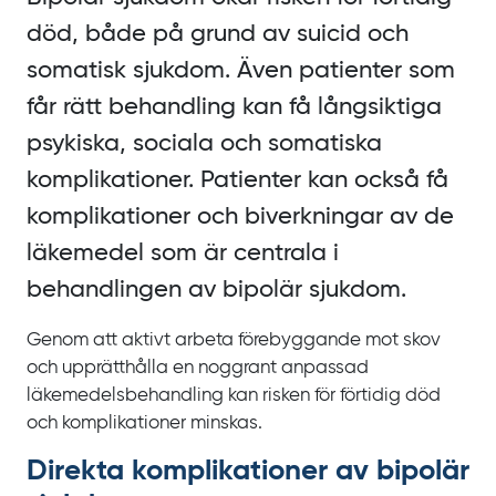
död, både på grund av suicid och
somatisk sjukdom. Även patienter som
får rätt behandling kan få långsiktiga
psykiska, sociala och somatiska
komplikationer. Patienter kan också få
komplikationer och biverkningar av de
läkemedel som är centrala i
behandlingen av bipolär sjukdom.
Genom att aktivt arbeta förebyggande mot skov
och upprätthålla en noggrant anpassad
läkemedelsbehandling kan risken för förtidig död
och komplikationer minskas.
Direkta komplikationer av bipolär