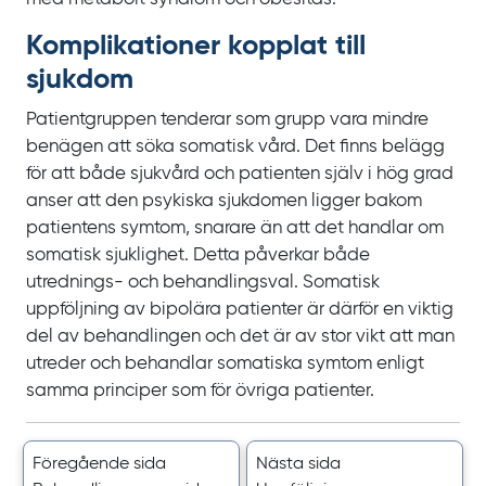
Komplikationer kopplat till
sjukdom
Patientgruppen tenderar som grupp vara mindre
benägen att söka somatisk vård. Det finns belägg
för att både sjukvård och patienten själv i hög grad
anser att den psykiska sjukdomen ligger bakom
patientens symtom, snarare än att det handlar om
somatisk sjuklighet. Detta påverkar både
utrednings- och behandlingsval. Somatisk
uppföljning av bipolära patienter är därför en viktig
del av behandlingen och det är av stor vikt att man
utreder och behandlar somatiska symtom enligt
samma principer som för övriga patienter.
Föregående sida
Nästa sida