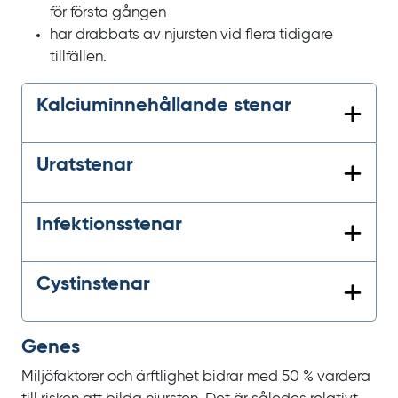
för första gången
har drabbats av njursten vid flera tidigare
tillfällen.
Kalciuminnehållande stenar
Uratstenar
Infektionsstenar
Cystinstenar
Genes
Miljöfaktorer och ärftlighet bidrar med
50
% vardera