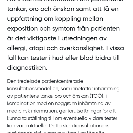
tankar, oro och önskan samt att få en
uppfattning om koppling mellan
exposition och symtom från patienten
är det viktigaste i utredningen av
allergi, atopi och överkänslighet. I vissa
fall kan tester i hud eller blod bidra till
diagnostiken.
Den tredelade patientcentrerade
konsultationsmodellen, som innefattar inhämtning
av patientens tanke, oro och önskan
(TOÖ), i
kombination med en noggrann inhämtning av
medicinsk information, ger förutsättningar för att
kunna ta ställning till om eventuella vidare tester
kan vara aktuella. Detta ska i konsultationens