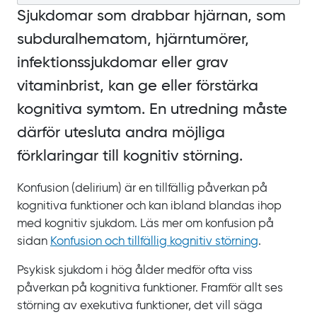
Sjukdomar som drabbar hjärnan, som
subduralhematom, hjärntumörer,
infektionssjukdomar eller grav
vitaminbrist, kan ge eller förstärka
kognitiva symtom. En utredning måste
därför utesluta andra möjliga
förklaringar till kognitiv störning.
Konfusion (delirium) är en tillfällig påverkan på
kognitiva funktioner och kan ibland blandas ihop
med kognitiv sjukdom.
Läs mer om konfusion på
sidan
Konfusion och tillfällig kognitiv störning
.
Psykisk sjukdom i hög ålder medför ofta viss
påverkan på kognitiva funktioner. Framför allt ses
störning av exekutiva funktioner, det vill säga