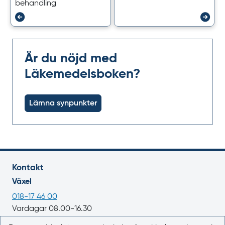
behandling
Är du nöjd med
Läkemedelsboken?
Lämna synpunkter
Kontakt
Växel
018-17 46 00
Vardagar 08.00-16.30