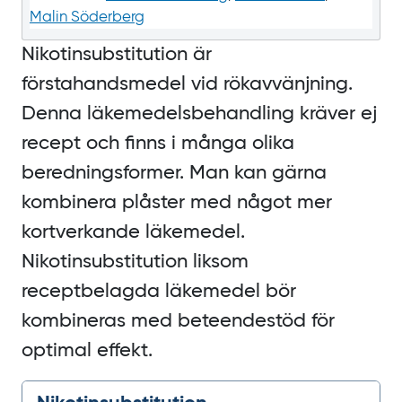
Malin Söderberg
Nikotinsubstitution är
förstahandsmedel vid rökavvänjning.
Denna läkemedelsbehandling kräver ej
recept och finns i många olika
beredningsformer. Man kan gärna
kombinera plåster med något mer
kortverkande läkemedel.
Nikotinsubstitution liksom
receptbelagda läkemedel bör
kombineras med beteendestöd för
optimal effekt.