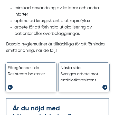
minskad användning av katetrar och andra
infarter
optimerad kirurgisk antibiotikaprofylax
arbete för att förhindra utlokalisering av
patienter eller överbeläggningar.
Basala hygienrutiner är tillräckliga för att förhindra
smittspridning, när de följs.
Föregående sida
Nästa sida
Resistenta bakterier
Sveriges arbete mot
antibiotikaresistens
Är du nöjd med