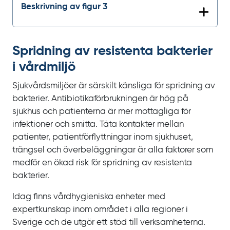
Beskrivning av figur 3
Spridning av resistenta bakterier
i vårdmiljö
Sjukvårdsmiljöer är särskilt känsliga för spridning av
bakterier. Antibiotikaförbrukningen är hög på
sjukhus och patienterna är mer mottagliga för
infektioner och smitta. Täta kontakter mellan
patienter, patientförflyttningar inom sjukhuset,
trängsel och överbeläggningar är alla faktorer som
medför en ökad risk för spridning av resistenta
bakterier.
Idag finns vårdhygieniska enheter med
expertkunskap inom området i alla regioner i
Sverige och de utgör ett stöd till verksamheterna.