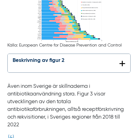
Källa:
European Centre for Disease Prevention and Control
Beskrivning av figur 2
Även inom Sverige är skillnaderna i
antibiotikaanvändning stora. Figur
3 visar
utvecklingen av den totala
antibiotikaförbrukningen, alltså receptförskrivning
och rekvisitioner, i Sveriges regioner från 2018 till
2022
(
4
)