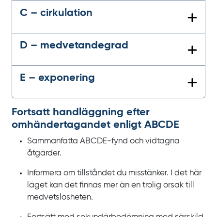
C – cirkulation
D – medvetandegrad
E – exponering
Fortsatt handläggning efter
omhändertagandet enligt ABCDE
Sammanfatta ABCDE-fynd och vidtagna
åtgärder.
Informera om tillståndet du misstänker. I det här
läget kan det finnas mer än en trolig orsak till
medvetslösheten.