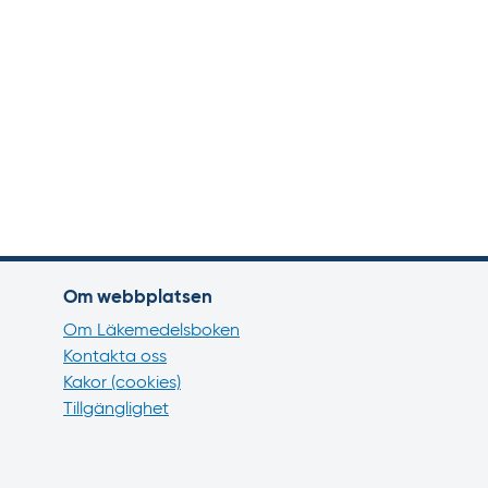
Om webbplatsen
Om Läkemedelsboken
Kontakta oss
Kakor (cookies)
Tillgänglighet