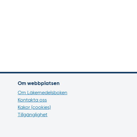
Om webbplatsen
Om Läkemedelsboken
Kontakta oss
Kakor (cookies)
Tillgänglighet