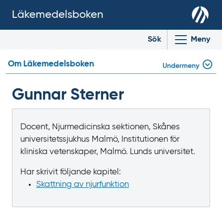
Läkemedelsboken
Sök
Meny
Om Läkemedelsboken
Undermeny
Gunnar Sterner
Docent, Njurmedicinska sektionen, Skånes
universitetssjukhus Malmö, Institutionen för
kliniska vetenskaper, Malmö. Lunds universitet.
Har skrivit följande kapitel:
Skattning av njurfunktion