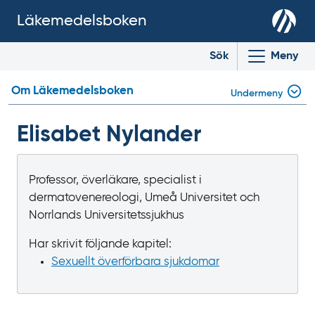
Läkemedelsboken
Sök
Meny
Om Läkemedelsboken
Undermeny
Elisabet Nylander
Professor, överläkare, specialist i
dermatovenereologi, Umeå Universitet och
Norrlands Universitetssjukhus
Har skrivit följande kapitel:
Sexuellt överförbara sjukdomar