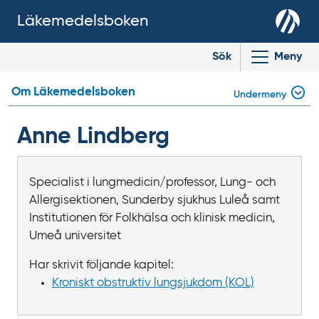
Läkemedelsboken
Sök
Meny
Om Läkemedelsboken
Undermeny
Anne Lindberg
Specialist i lungmedicin/professor, Lung- och
Allergisektionen, Sunderby sjukhus Luleå samt
Institutionen för Folkhälsa och klinisk medicin,
Umeå universitet
Har skrivit följande kapitel:
Kroniskt obstruktiv lungsjukdom (KOL)