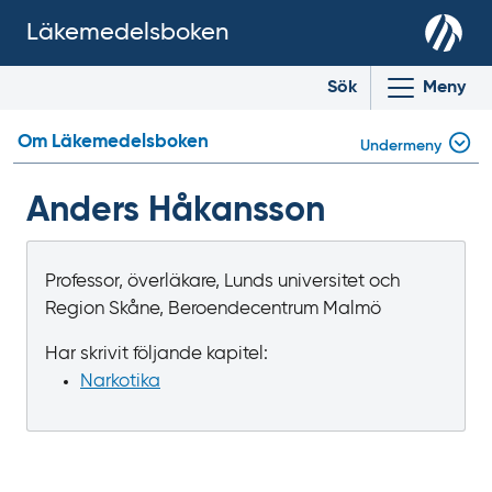
Läkemedelsboken
Sök
Meny
Om Läkemedelsboken
Undermeny
Anders Håkansson
Professor, överläkare, Lunds universitet och
Region Skåne, Beroendecentrum Malmö
Har skrivit följande kapitel:
Narkotika