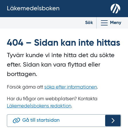
Läkemedelsboken
Sök
Meny
404 – Sidan kan inte hittas
Tyvärr kunde vi inte hitta det du sökte
efter. Sidan kan vara flyttad eller
borttagen.
Försök gärna att
söka efter informationen
.
Har du frågor om webbplatsen? Kontakta
Läkemedelsbokens redaktion
.
Gå till startsidan